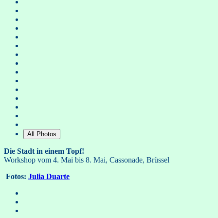
All Photos
Die Stadt in einem Topf!
Workshop vom 4. Mai bis 8. Mai, Cassonade, Brüssel
Fotos:
Julia Duarte