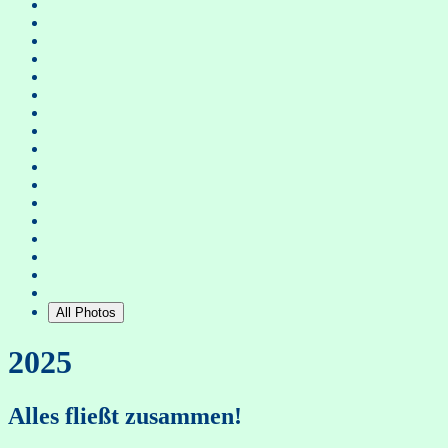
All Photos
2025
Alles fließt zusammen!