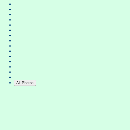
All Photos