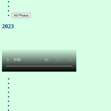
All Photos
2023