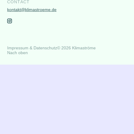
CONTACT
kontakt@klimastroeme.de
Impressum & Datenschutz
© 2026 Klimaströme
Nach oben