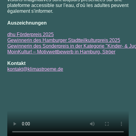
plateforme accessible sur l'eau, d'où les adultes peuvent
également s'informer.
Auszeichnungen
dhu Förderpreis 2025
Gewinnerin des Hamburger Stadtteilkulturpreis 2025
Gewinnerin des Sonderpreis in der Kategorie "Kinder- & Ju
MoinKultur! – Motivwettbewerb in Hamburg, Ströer
Kontakt
kontakt@klimastroeme.de